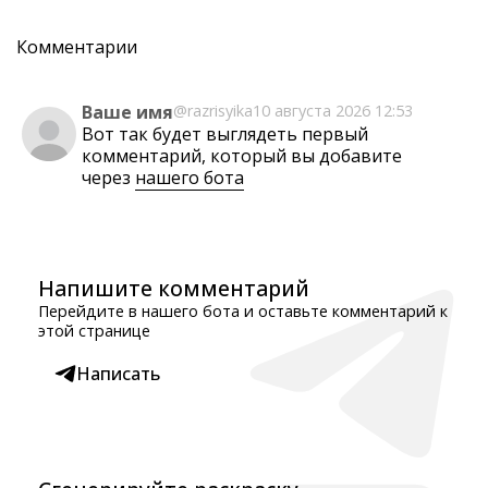
Комментарии
Ваше имя
@razrisyika
10 августа 2026 12:53
Вот так будет выглядеть первый
комментарий, который вы добавите
через
нашего бота
Напишите комментарий
Перейдите в нашего бота и оставьте комментарий к
этой странице
Написать