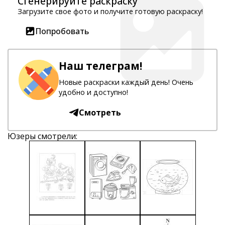
Сгенерируйте раскраску
Загрузите свое фото и получите готовую раскраску!
Попробовать
Наш телеграм!
Новые раскраски каждый день! Очень
удобно и доступно!
Смотреть
Юзеры смотрели: