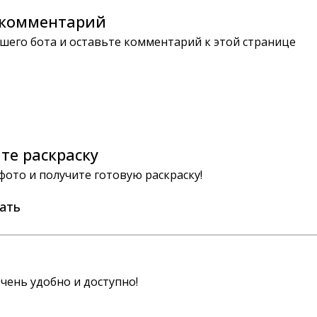
комментарий
шего бота и оставьте комментарий к этой странице
те раскраску
 фото и получите готовую раскраску!
ать
чень удобно и доступно!