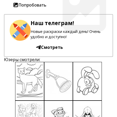
Попробовать
Наш телеграм!
Новые раскраски каждый день! Очень
удобно и доступно!
Смотреть
Юзеры смотрели: