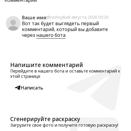
Комментарии
Ваше имя
@razrisyika
8 августа 2026 05:20
Вот так будет выглядеть первый
комментарий, который вы добавите
через
нашего бота
Напишите комментарий
Перейдите в нашего бота и оставьте комментарий к
этой странице
Написать
Сгенерируйте раскраску
Загрузите свое фото и получите готовую раскраску!