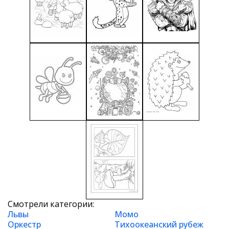
Смотрели категории:
Львы
Момо
Оркестр
Тихоокеанский рубеж