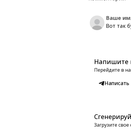
Ваше им
Вот так 
Напишите 
Перейдите в на
Написать
Сгенерируй
Загрузите свое