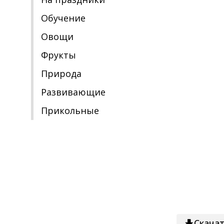
Обучение
Овощи
Фрукты
Природа
Развивающие
Прикольные
Скача