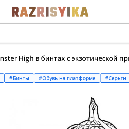
ster High в бинтах с экзотической пр
#Бинты
#Обувь на платформе
#Серьги