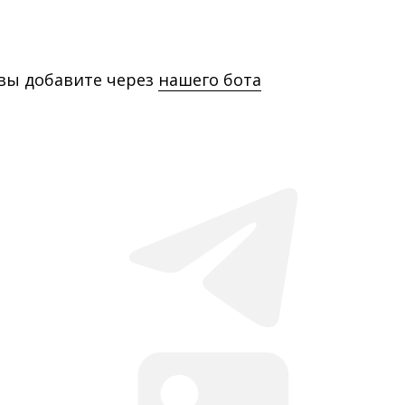
 вы добавите через
нашего бота