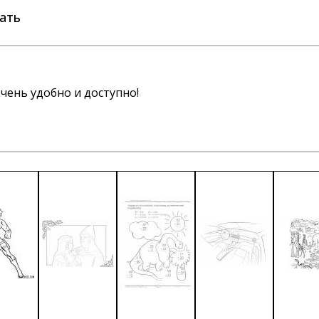
ать
чень удобно и доступно!