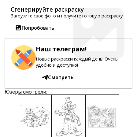
Сгенерируйте раскраску
Загрузите свое фото и получите готовую раскраску!
Попробовать
Наш телеграм!
Новые раскраски каждый день! Очень
удобно и доступно!
Смотреть
Юзеры смотрели: