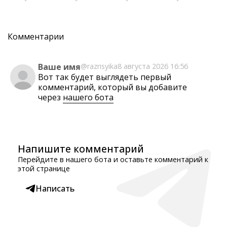
Комментарии
Ваше имя
@razrisyika
8 августа 2026 16:56
Вот так будет выглядеть первый
комментарий, который вы добавите
через
нашего бота
Напишите комментарий
Перейдите в нашего бота и оставьте комментарий к
этой странице
Написать