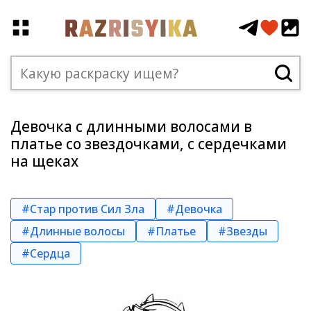
Девочка с длинными волосами в
платье со звездочками, с сердечками
на щеках
#Стар против Сил Зла
#Девочка
#Длинные волосы
#Платье
#Звезды
#Сердца