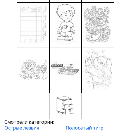
Смотрели категории:
Острые лезвия
Полосатый тигр