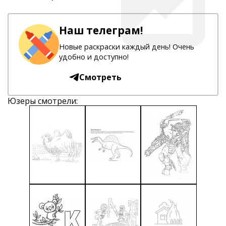
Наш телеграм!
Новые раскраски каждый день! Очень
удобно и доступно!
Смотреть
Юзеры смотрели: