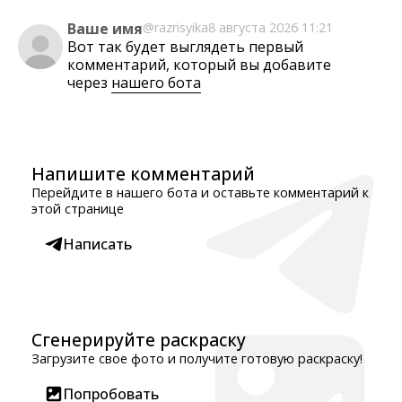
Ваше имя
@razrisyika
8 августа 2026 11:21
Вот так будет выглядеть первый
комментарий, который вы добавите
через
нашего бота
Напишите комментарий
Перейдите в нашего бота и оставьте комментарий к
этой странице
Написать
Сгенерируйте раскраску
Загрузите свое фото и получите готовую раскраску!
Попробовать