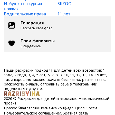
Избушка на курьих
SKZOO
ножках
Водительские права
11 лет
Генерация
Раскрась свое фото
Твои фавориты
С сердечком
Наши раскраски подходят для детей всех возрастов: 1
года, 2 года, 3, 4, 5 лет, 6, 7, 8, 9, 10, 11, 12, 13, 14, 15 лет,
так и взрослым: можно скачать бесплатно, распечатать,
раскрасить онлайн, отправить себе в телеграм или
поделиться с другом.
2026 © Раскраски для детей и взрослых. Некоммерческий
проект.
Правообладателям
Политика конфиденциальности
Пользовательское соглашение
Обратная связь