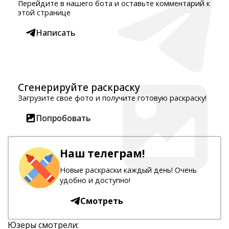
Перейдите в нашего бота и оставьте комментарий к
этой странице
Написать
Сгенерируйте раскраску
Загрузите свое фото и получите готовую раскраску!
Попробовать
Наш телеграм!
Новые раскраски каждый день! Очень
удобно и доступно!
Смотреть
Юзеры смотрели: