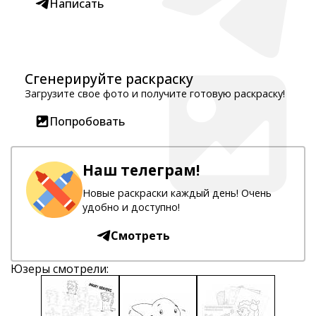
Написать
Сгенерируйте раскраску
Загрузите свое фото и получите готовую раскраску!
Попробовать
Наш телеграм!
Новые раскраски каждый день! Очень
удобно и доступно!
Смотреть
Юзеры смотрели: