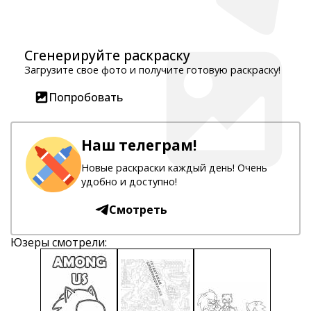
Сгенерируйте раскраску
Загрузите свое фото и получите готовую раскраску!
Попробовать
Наш телеграм!
Новые раскраски каждый день! Очень
удобно и доступно!
Смотреть
Юзеры смотрели: