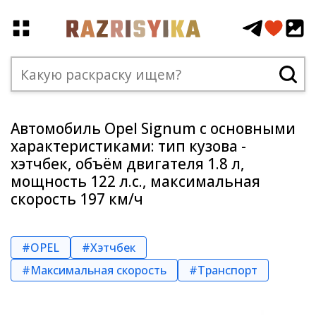
Автомобиль Opel Signum с основными
характеристиками: тип кузова -
хэтчбек, объём двигателя 1.8 л,
мощность 122 л.с., максимальная
скорость 197 км/ч
#OPEL
#Хэтчбек
#Максимальная скорость
#Транспорт