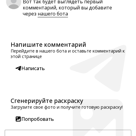
Вот так будет выглядеть первый
комментарий, который вы добавите
через
нашего бота
Напишите комментарий
Перейдите в нашего бота и оставьте комментарий к
этой странице
Написать
Сгенерируйте раскраску
Загрузите свое фото и получите готовую раскраску!
Попробовать