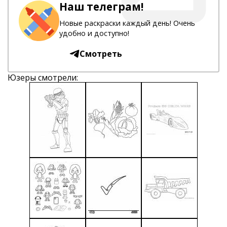
Наш телеграм!
Новые раскраски каждый день! Очень
удобно и доступно!
Смотреть
Юзеры смотрели: