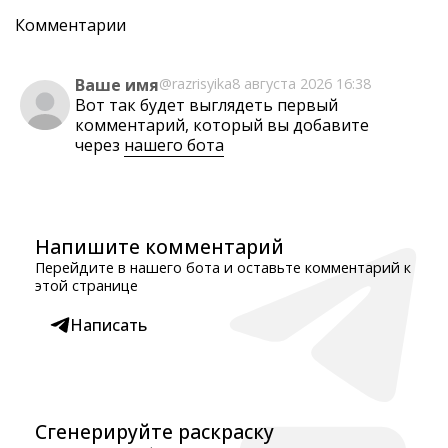
Комментарии
Ваше имя
@razrisyika
8 августа 2026 16:38
Вот так будет выглядеть первый
комментарий, который вы добавите
через
нашего бота
Напишите комментарий
Перейдите в нашего бота и оставьте комментарий к
этой странице
Написать
Сгенерируйте раскраску