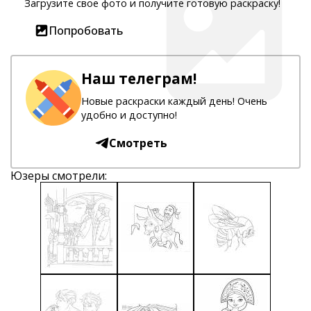
Загрузите свое фото и получите готовую раскраску!
Попробовать
Наш телеграм!
Новые раскраски каждый день! Очень
удобно и доступно!
Смотреть
Юзеры смотрели: