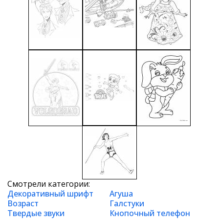
Смотрели категории:
Декоративный шрифт
Агуша
Возраст
Галстуки
Твердые звуки
Кнопочный телефон