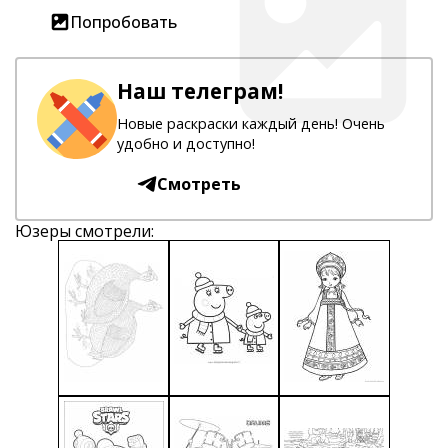
Попробовать
Наш телеграм!
Новые раскраски каждый день! Очень
удобно и доступно!
Смотреть
Юзеры смотрели: